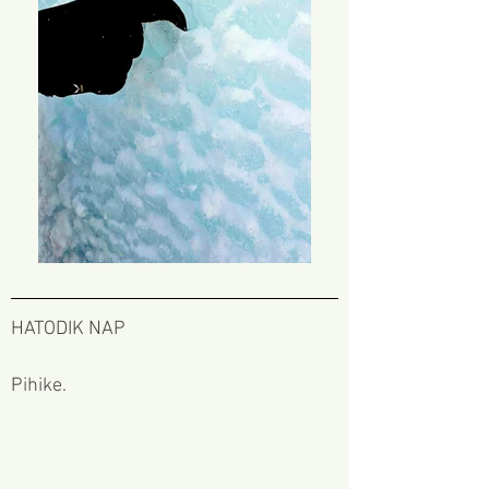
HATODIK NAP
Pihike.