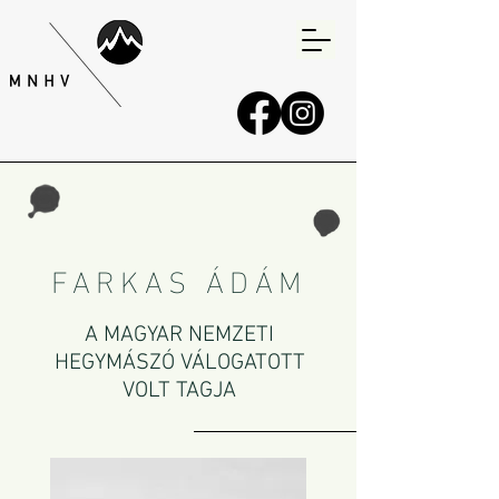
FARKAS ÁDÁM
A MAGYAR NEMZETI
HEGYMÁSZÓ VÁLOGATOTT
VOLT TAGJA