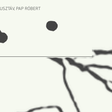
GUSZTÁV, PAP RÓBERT