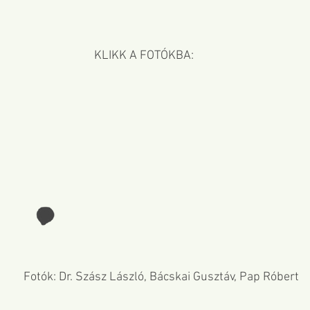
KLIKK A FOTÓKBA:
Fotók: Dr. Szász László, Bácskai Gusztáv, Pap Róbert