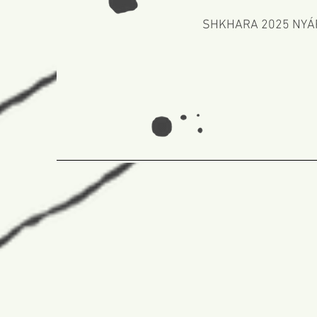
SHKHARA 2025 NYÁRI