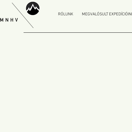
RÓLUNK
MEGVALÓSULT EXPEDÍCIÓIN