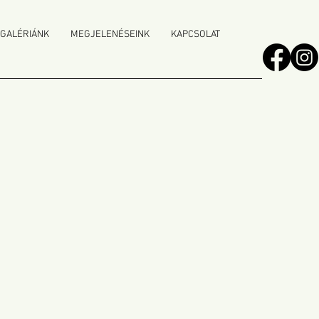
 GALÉRIÁNK
MEGJELENÉSEINK
KAPCSOLAT