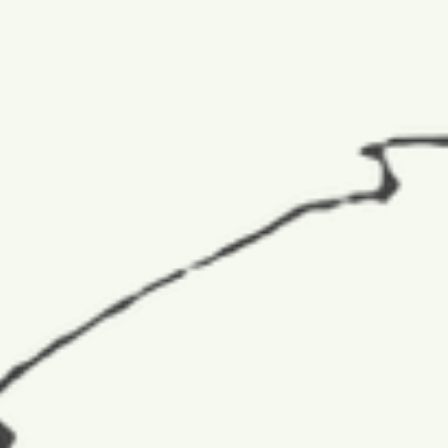
CSAPAT