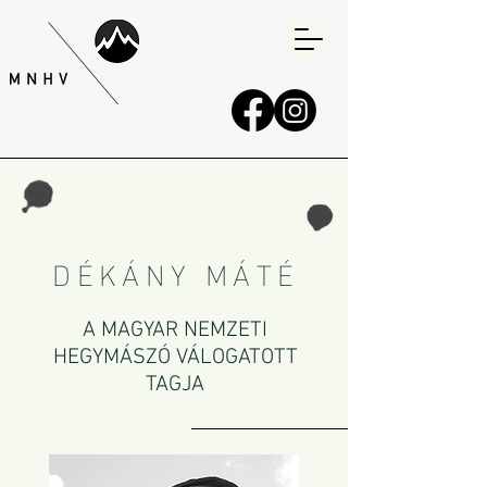
DÉKÁNY MÁTÉ
A MAGYAR NEMZETI
HEGYMÁSZÓ VÁLOGATOTT
TAGJA