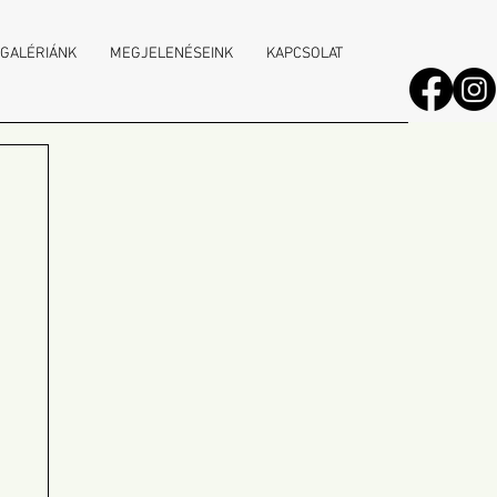
 GALÉRIÁNK
MEGJELENÉSEINK
KAPCSOLAT