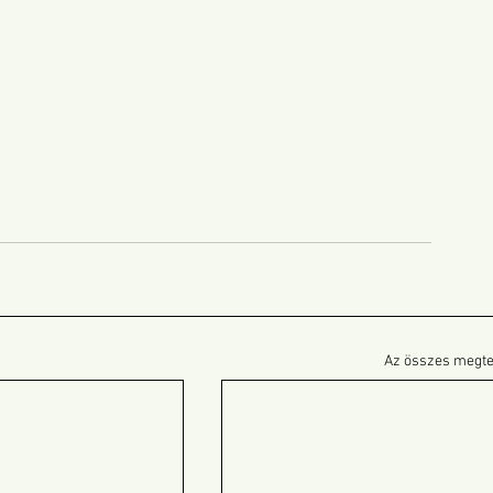
Az összes megte