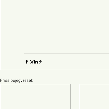
Friss bejegyzések