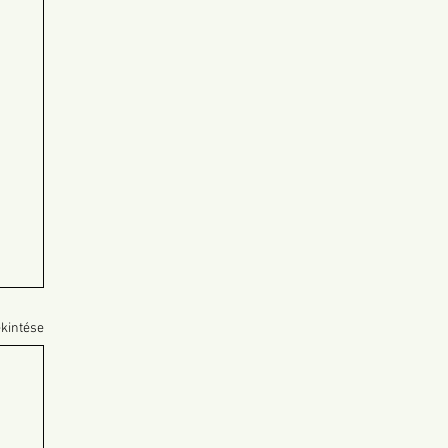
kintése