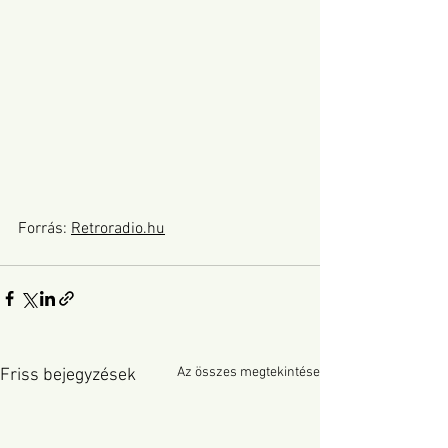
Forrás: 
Retroradio
.hu
Az összes megtekintése
Friss bejegyzések