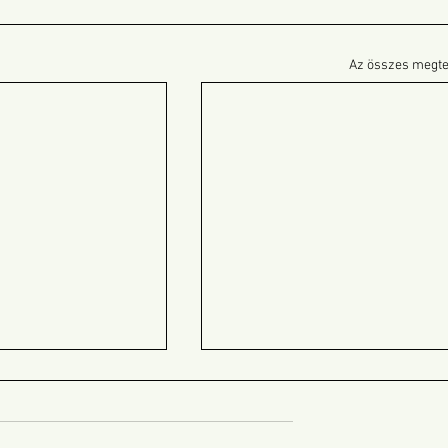
Az összes megte