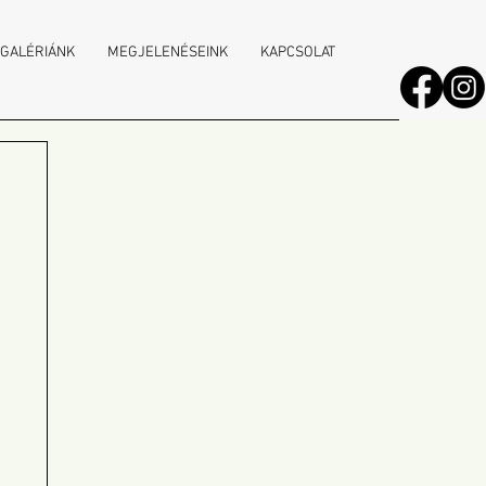
 GALÉRIÁNK
MEGJELENÉSEINK
KAPCSOLAT