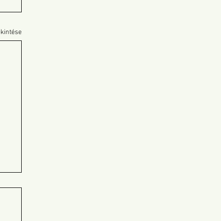
kintése