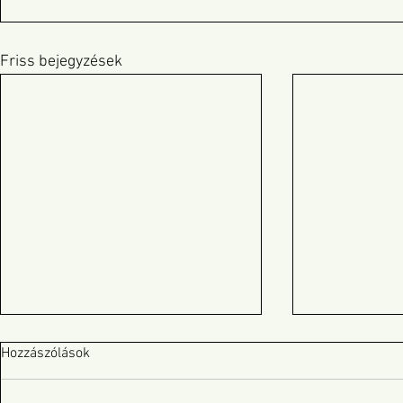
Friss bejegyzések
Hozzászólások